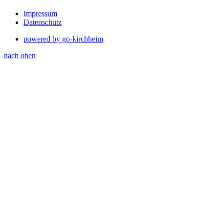
Impressum
Datenschutz
powered by go-kirchheim
nach oben