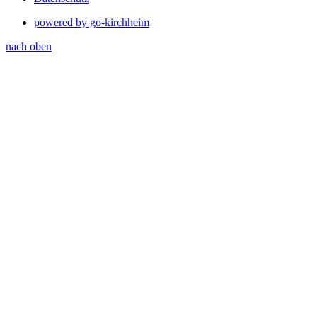
powered by go-kirchheim
nach oben