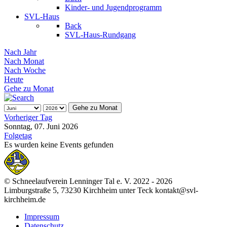
Kinder- und Jugendprogramm
SVL-Haus
Back
SVL-Haus-Rundgang
Nach Jahr
Nach Monat
Nach Woche
Heute
Gehe zu Monat
Gehe zu Monat
Vorheriger Tag
Sonntag, 07. Juni 2026
Folgetag
Es wurden keine Events gefunden
© Schneelaufverein Lenninger Tal e. V. 2022 - 2026
Limburgstraße 5, 73230 Kirchheim unter Teck kontakt@svl-
kirchheim.de
Impressum
Datenschutz