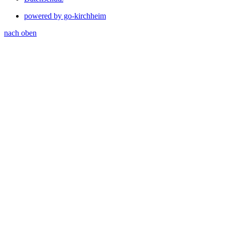
powered by go-kirchheim
nach oben