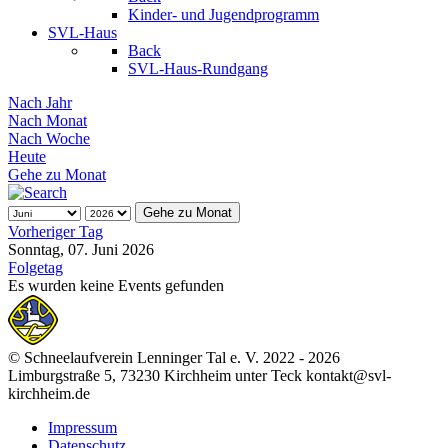
Kinder- und Jugendprogramm
SVL-Haus
Back
SVL-Haus-Rundgang
Nach Jahr
Nach Monat
Nach Woche
Heute
Gehe zu Monat
Gehe zu Monat
Vorheriger Tag
Sonntag, 07. Juni 2026
Folgetag
Es wurden keine Events gefunden
© Schneelaufverein Lenninger Tal e. V. 2022 - 2026
Limburgstraße 5, 73230 Kirchheim unter Teck kontakt@svl-
kirchheim.de
Impressum
Datenschutz