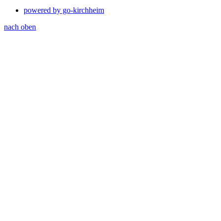
powered by go-kirchheim
nach oben