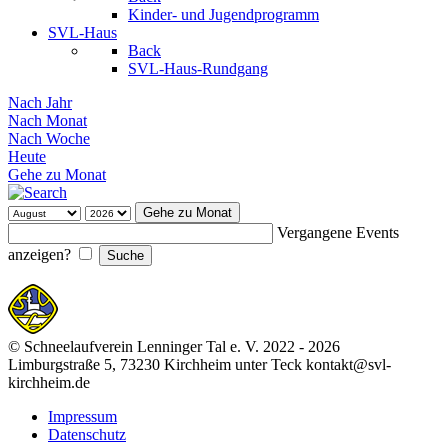
Kinder- und Jugendprogramm
SVL-Haus
Back
SVL-Haus-Rundgang
Nach Jahr
Nach Monat
Nach Woche
Heute
Gehe zu Monat
Gehe zu Monat
Vergangene Events
anzeigen?
© Schneelaufverein Lenninger Tal e. V. 2022 - 2026
Limburgstraße 5, 73230 Kirchheim unter Teck kontakt@svl-
kirchheim.de
Impressum
Datenschutz