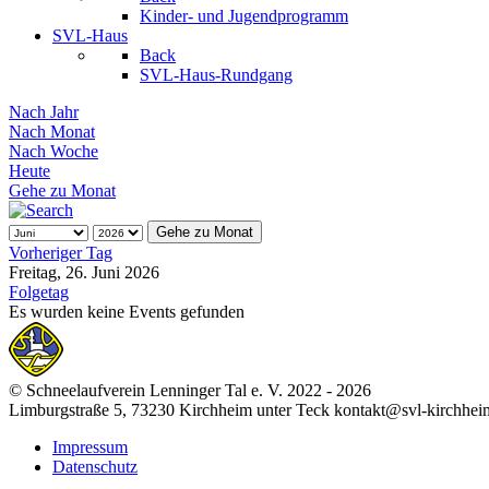
Kinder- und Jugendprogramm
SVL-Haus
Back
SVL-Haus-Rundgang
Nach Jahr
Nach Monat
Nach Woche
Heute
Gehe zu Monat
Gehe zu Monat
Vorheriger Tag
Freitag, 26. Juni 2026
Folgetag
Es wurden keine Events gefunden
© Schneelaufverein Lenninger Tal e. V. 2022 - 2026
Limburgstraße 5, 73230 Kirchheim unter Teck kontakt@svl-kirchhei
Impressum
Datenschutz