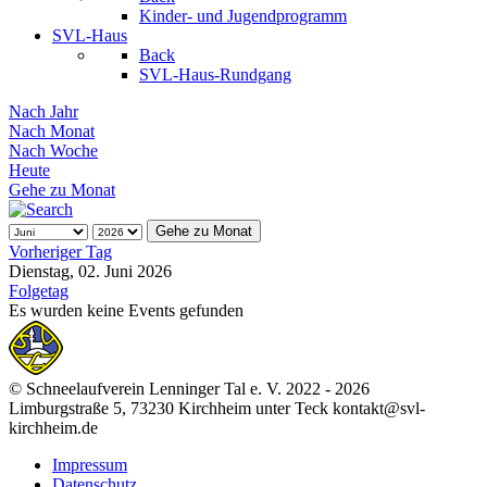
Kinder- und Jugendprogramm
SVL-Haus
Back
SVL-Haus-Rundgang
Nach Jahr
Nach Monat
Nach Woche
Heute
Gehe zu Monat
Gehe zu Monat
Vorheriger Tag
Dienstag, 02. Juni 2026
Folgetag
Es wurden keine Events gefunden
© Schneelaufverein Lenninger Tal e. V. 2022 - 2026
Limburgstraße 5, 73230 Kirchheim unter Teck kontakt@svl-
kirchheim.de
Impressum
Datenschutz