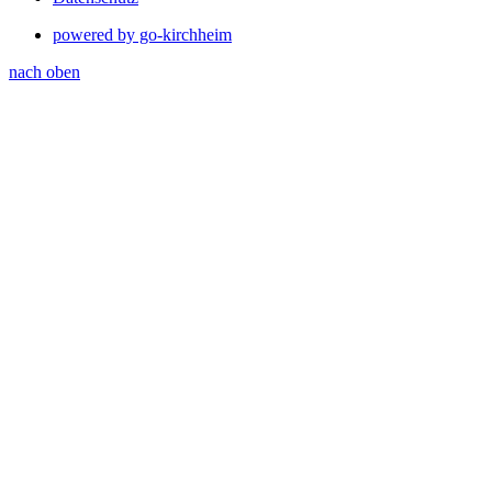
powered by go-kirchheim
nach oben