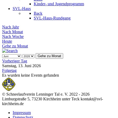
Kinder- und Jugendprogramm
SVL-Haus
Back
SVL-Haus-Rundgang
Nach Jahr
Nach Monat
Nach Woche
Heute
Gehe zu Monat
Gehe zu Monat
Vorheriger Tag
Samstag, 13. Juni 2026
Folgetag
Es wurden keine Events gefunden
© Schneelaufverein Lenninger Tal e. V. 2022 - 2026
Limburgstraße 5, 73230 Kirchheim unter Teck kontakt@svl-
kirchheim.de
Impressum
Datenschutz