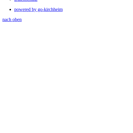
powered by go-kirchheim
nach oben