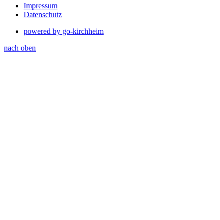
Impressum
Datenschutz
powered by go-kirchheim
nach oben