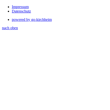
Impressum
Datenschutz
powered by go-kirchheim
nach oben