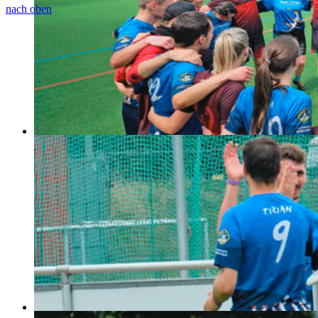
nach oben