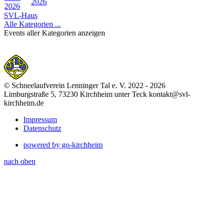
2026
2026
SVL-Haus
Alle Kategorien ...
Events aller Kategorien anzeigen
© Schneelaufverein Lenninger Tal e. V. 2022 - 2026
Limburgstraße 5, 73230 Kirchheim unter Teck kontakt@svl-
kirchheim.de
Impressum
Datenschutz
powered by go-kirchheim
nach oben