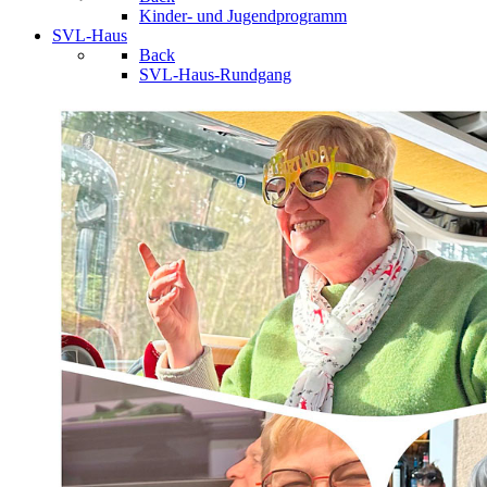
Kinder- und Jugendprogramm
SVL-Haus
Back
SVL-Haus-Rundgang