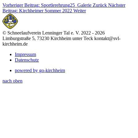
Vorheriger Beitrag: Sportlerehrung25_Galerie
Zurück
Nächster
Beitrag: Kirchheimer Sommer 2022
Weiter
© Schneelaufverein Lenninger Tal e. V. 2022 - 2026
Limburgstraße 5, 73230 Kirchheim unter Teck kontakt@svl-
kirchheim.de
Impressum
Datenschutz
powered by go-kirchheim
nach oben