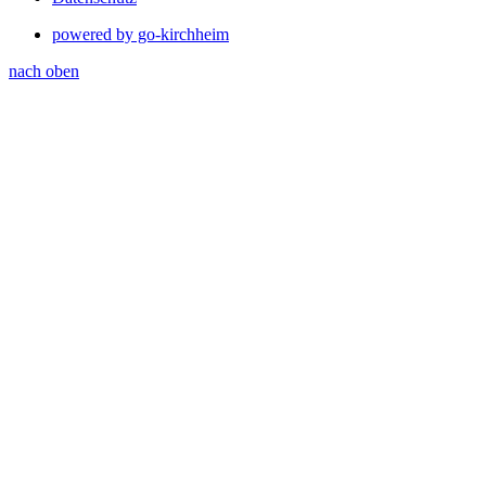
powered by go-kirchheim
nach oben