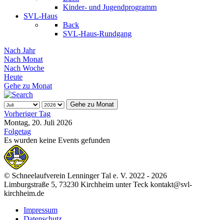
Kinder- und Jugendprogramm
SVL-Haus
Back
SVL-Haus-Rundgang
Nach Jahr
Nach Monat
Nach Woche
Heute
Gehe zu Monat
Gehe zu Monat
Vorheriger Tag
Montag, 20. Juli 2026
Folgetag
Es wurden keine Events gefunden
© Schneelaufverein Lenninger Tal e. V. 2022 - 2026
Limburgstraße 5, 73230 Kirchheim unter Teck kontakt@svl-
kirchheim.de
Impressum
Datenschutz