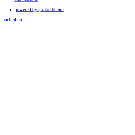
powered by go-kirchheim
nach oben