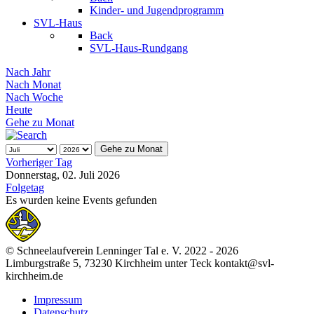
Kinder- und Jugendprogramm
SVL-Haus
Back
SVL-Haus-Rundgang
Nach Jahr
Nach Monat
Nach Woche
Heute
Gehe zu Monat
Gehe zu Monat
Vorheriger Tag
Donnerstag, 02. Juli 2026
Folgetag
Es wurden keine Events gefunden
© Schneelaufverein Lenninger Tal e. V. 2022 - 2026
Limburgstraße 5, 73230 Kirchheim unter Teck kontakt@svl-
kirchheim.de
Impressum
Datenschutz