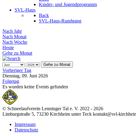
Kinder- und Jugendprogramm
SVL-Haus
Back
SVL-Haus-Rundgang
Nach Jahr
Nach Monat
Nach Woche
Heute
Gehe zu Monat
Gehe zu Monat
Vorheriger Tag
Dienstag, 09. Juni 2026
Folgetag
Es wurden keine Events gefunden
© Schneelaufverein Lenninger Tal e. V. 2022 - 2026
Limburgstraße 5, 73230 Kirchheim unter Teck kontakt@svl-kirchhei
Impressum
Datenschutz