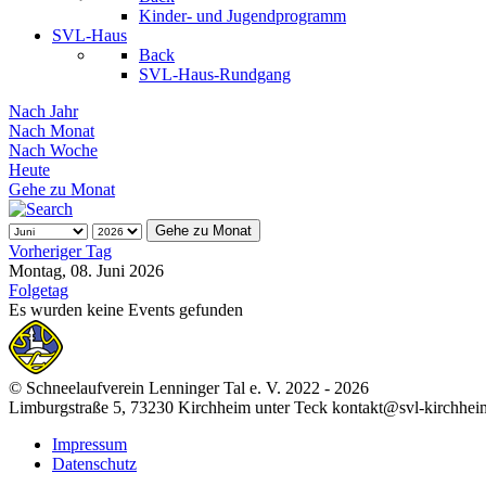
Kinder- und Jugendprogramm
SVL-Haus
Back
SVL-Haus-Rundgang
Nach Jahr
Nach Monat
Nach Woche
Heute
Gehe zu Monat
Gehe zu Monat
Vorheriger Tag
Montag, 08. Juni 2026
Folgetag
Es wurden keine Events gefunden
© Schneelaufverein Lenninger Tal e. V. 2022 - 2026
Limburgstraße 5, 73230 Kirchheim unter Teck kontakt@svl-kirchhei
Impressum
Datenschutz