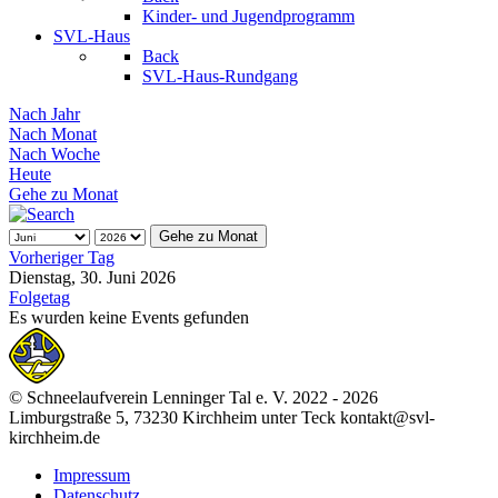
Kinder- und Jugendprogramm
SVL-Haus
Back
SVL-Haus-Rundgang
Nach Jahr
Nach Monat
Nach Woche
Heute
Gehe zu Monat
Gehe zu Monat
Vorheriger Tag
Dienstag, 30. Juni 2026
Folgetag
Es wurden keine Events gefunden
© Schneelaufverein Lenninger Tal e. V. 2022 - 2026
Limburgstraße 5, 73230 Kirchheim unter Teck kontakt@svl-
kirchheim.de
Impressum
Datenschutz