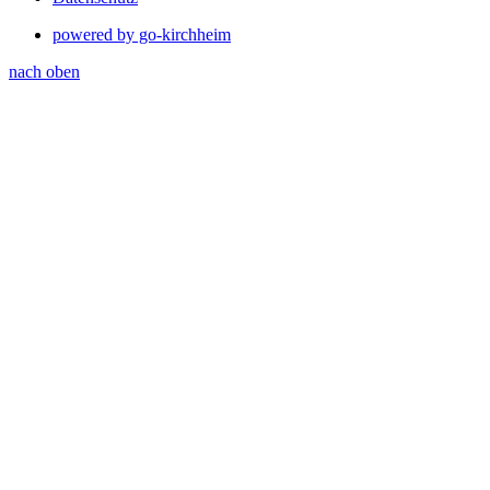
powered by go-kirchheim
nach oben