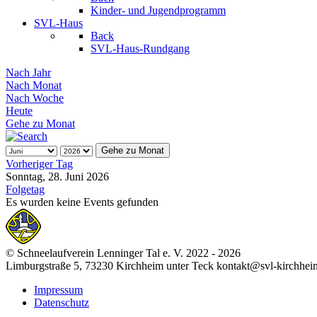
Kinder- und Jugendprogramm
SVL-Haus
Back
SVL-Haus-Rundgang
Nach Jahr
Nach Monat
Nach Woche
Heute
Gehe zu Monat
Gehe zu Monat
Vorheriger Tag
Sonntag, 28. Juni 2026
Folgetag
Es wurden keine Events gefunden
© Schneelaufverein Lenninger Tal e. V. 2022 - 2026
Limburgstraße 5, 73230 Kirchheim unter Teck kontakt@svl-kirchhei
Impressum
Datenschutz