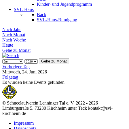
Kinder- und Jugendprogramm
SVL-Haus
Back
SVL-Haus-Rundgang
Nach Jahr
Nach Monat
Nach Woche
Heute
Gehe zu Monat
Gehe zu Monat
Vorheriger Tag
Mittwoch, 24. Juni 2026
Folgetag
Es wurden keine Events gefunden
© Schneelaufverein Lenninger Tal e. V. 2022 - 2026
Limburgstraße 5, 73230 Kirchheim unter Teck kontakt@svl-
kirchheim.de
Impressum
Datenschutz