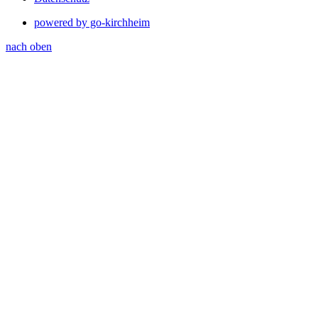
powered by go-kirchheim
nach oben