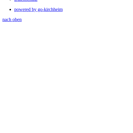
powered by go-kirchheim
nach oben