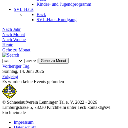
Kinder- und Jugendprogramm
SVL-Haus
Back
SVL-Haus-Rundgang
Nach Jahr
Nach Monat
Nach Woche
Heute
Gehe zu Monat
Gehe zu Monat
Vorheriger Tag
Sonntag, 14. Juni 2026
Folgetag
Es wurden keine Events gefunden
© Schneelaufverein Lenninger Tal e. V. 2022 - 2026
Limburgstraße 5, 73230 Kirchheim unter Teck kontakt@svl-
kirchheim.de
Impressum
Datenschutz