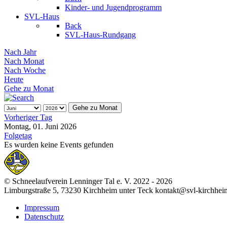
Kinder- und Jugendprogramm
SVL-Haus
Back
SVL-Haus-Rundgang
Nach Jahr
Nach Monat
Nach Woche
Heute
Gehe zu Monat
Gehe zu Monat
Vorheriger Tag
Montag, 01. Juni 2026
Folgetag
Es wurden keine Events gefunden
© Schneelaufverein Lenninger Tal e. V. 2022 - 2026
Limburgstraße 5, 73230 Kirchheim unter Teck kontakt@svl-kirchhei
Impressum
Datenschutz