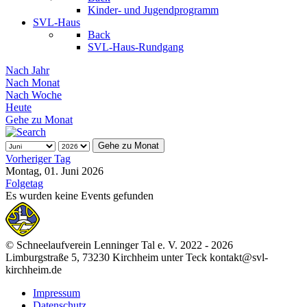
Kinder- und Jugendprogramm
SVL-Haus
Back
SVL-Haus-Rundgang
Nach Jahr
Nach Monat
Nach Woche
Heute
Gehe zu Monat
Gehe zu Monat
Vorheriger Tag
Montag, 01. Juni 2026
Folgetag
Es wurden keine Events gefunden
© Schneelaufverein Lenninger Tal e. V. 2022 - 2026
Limburgstraße 5, 73230 Kirchheim unter Teck kontakt@svl-
kirchheim.de
Impressum
Datenschutz