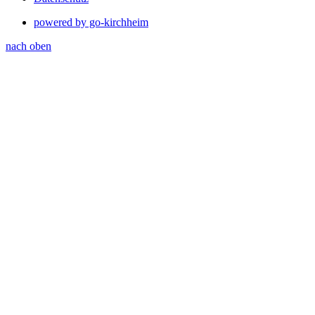
powered by go-kirchheim
nach oben