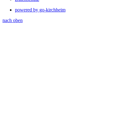
powered by go-kirchheim
nach oben