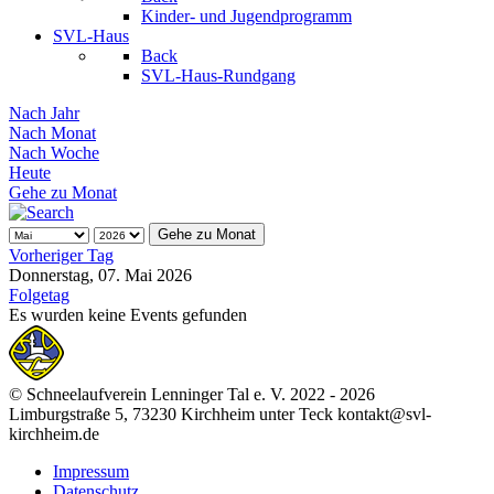
Kinder- und Jugendprogramm
SVL-Haus
Back
SVL-Haus-Rundgang
Nach Jahr
Nach Monat
Nach Woche
Heute
Gehe zu Monat
Gehe zu Monat
Vorheriger Tag
Donnerstag, 07. Mai 2026
Folgetag
Es wurden keine Events gefunden
© Schneelaufverein Lenninger Tal e. V. 2022 - 2026
Limburgstraße 5, 73230 Kirchheim unter Teck kontakt@svl-
kirchheim.de
Impressum
Datenschutz