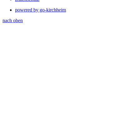
powered by go-kirchheim
nach oben