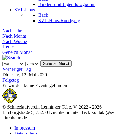
Kinder- und Jugendprogramm
SVL-Haus
Back
SVL-Haus-Rundgang
Nach Jahr
Nach Monat
Nach Woche
Heute
Gehe zu Monat
Gehe zu Monat
Vorheriger Tag
Dienstag, 12. Mai 2026
Folgetag
Es wurden keine Events gefunden
© Schneelaufverein Lenninger Tal e. V. 2022 - 2026
Limburgstraße 5, 73230 Kirchheim unter Teck kontakt@svl-
kirchheim.de
Impressum
Datenschutz