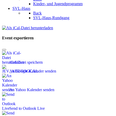
Kinder- und Jugendprogramm
SVL-Haus
Back
SVL-Haus-Rundgang
Event exportieren
iCal-Datei speichern
An Google Kalender senden
An Yahoo Kalender senden
Send to Outlook Live