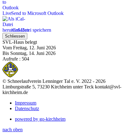
Send to Microsoft Outlook
iCal-Datei speichern
Schliessen
SVL-Haus belegt
Vom Freitag, 12. Juni 2026
Bis Sonntag, 14. Juni 2026
Aufrufe
: 504
© Schneelaufverein Lenninger Tal e. V. 2022 - 2026
Limburgstraße 5, 73230 Kirchheim unter Teck kontakt@svl-
kirchheim.de
Impressum
Datenschutz
powered by go-kirchheim
nach oben