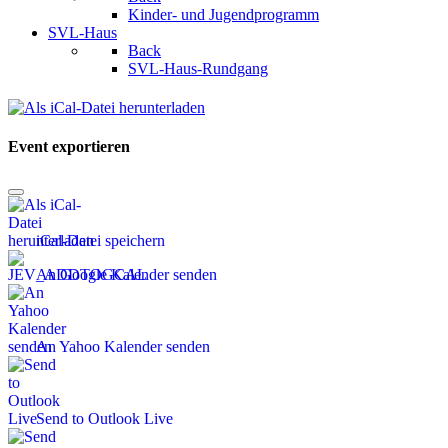
Kinder- und Jugendprogramm
SVL-Haus
Back
SVL-Haus-Rundgang
Event exportieren
iCal-Datei speichern
An Google Kalender senden
An Yahoo Kalender senden
Send to Outlook Live