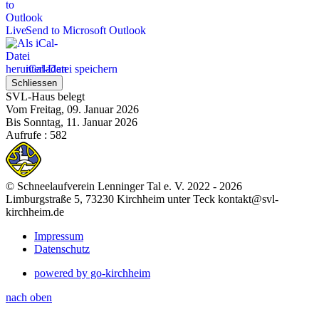
Send to Microsoft Outlook
iCal-Datei speichern
Schliessen
SVL-Haus belegt
Vom Freitag, 09. Januar 2026
Bis Sonntag, 11. Januar 2026
Aufrufe
: 582
© Schneelaufverein Lenninger Tal e. V. 2022 - 2026
Limburgstraße 5, 73230 Kirchheim unter Teck kontakt@svl-
kirchheim.de
Impressum
Datenschutz
powered by go-kirchheim
nach oben