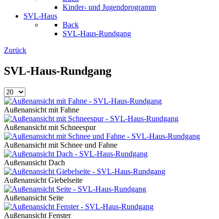
Kinder- und Jugendprogramm
SVL-Haus
Back
SVL-Haus-Rundgang
Zurück
SVL-Haus-Rundgang
Außenansicht mit Fahne
Außenansicht mit Schneespur
Außenansicht mit Schnee und Fahne
Außenansicht Dach
Außenansicht Giebelseite
Außenansicht Seite
Außenansicht Fenster