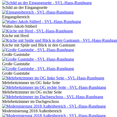
Schild an der Eingangsseite
Eingangsbereich
Walter-Jakob-Stüberl
Küche mit Herd
Küche mit Spüle und Blick in den Gastraum
Große Gaststube
Große Gaststube
Große Gaststube
Mehrbettzimmer im OG linke Seite
Mehrbettzimmer im OG rechte Seite
Mehrbettzimmer im Dachgeschoss
Modernisierung 2018 Außenbereich