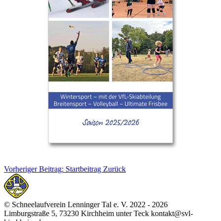
Vorheriger Beitrag: Startbeitrag
Zurück
© Schneelaufverein Lenninger Tal e. V. 2022 - 2026
Limburgstraße 5, 73230 Kirchheim unter Teck kontakt@svl-