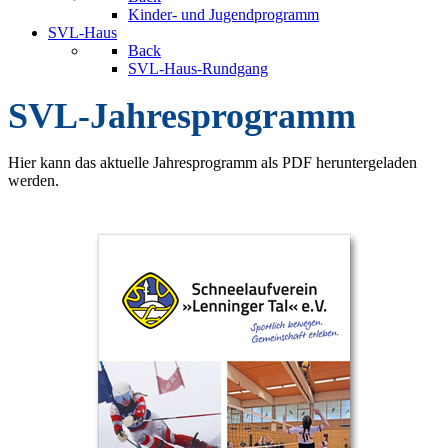
Kinder- und Jugendprogramm
SVL-Haus
Back
SVL-Haus-Rundgang
SVL-Jahresprogramm
Hier kann das aktuelle Jahresprogramm als PDF heruntergeladen
werden.