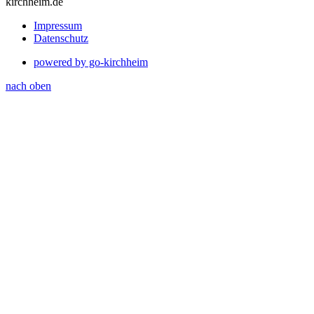
kirchheim.de
Impressum
Datenschutz
powered by go-kirchheim
nach oben