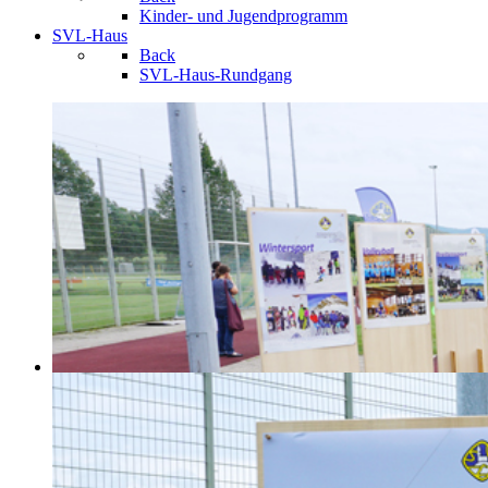
Kinder- und Jugendprogramm
SVL-Haus
Back
SVL-Haus-Rundgang