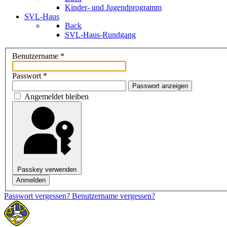
Kinder- und Jugendprogramm
SVL-Haus
Back
SVL-Haus-Rundgang
Benutzername
*
Passwort
*
Passwort anzeigen
Angemeldet bleiben
Passkey verwenden
Anmelden
Passwort vergessen?
Benutzername vergessen?