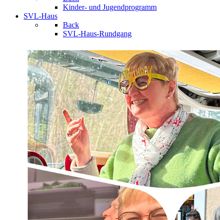
Kinder- und Jugendprogramm
SVL-Haus
Back
SVL-Haus-Rundgang