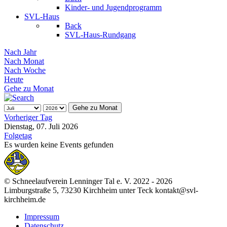
Kinder- und Jugendprogramm
SVL-Haus
Back
SVL-Haus-Rundgang
Nach Jahr
Nach Monat
Nach Woche
Heute
Gehe zu Monat
Gehe zu Monat
Vorheriger Tag
Dienstag, 07. Juli 2026
Folgetag
Es wurden keine Events gefunden
© Schneelaufverein Lenninger Tal e. V. 2022 - 2026
Limburgstraße 5, 73230 Kirchheim unter Teck kontakt@svl-
kirchheim.de
Impressum
Datenschutz