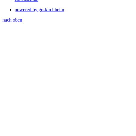
powered by go-kirchheim
nach oben